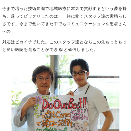
今まで培った技術知識で地域医療に本気で貢献するという夢を持
ち、帰ってビックリしたのは、一緒に働くスタッフ達の素晴らし
さです。今まで働いてきた中でもコミュニケーションや患者さん
への
対応はピカイチでした。このスタッフ達とならこの先もっともっ
と良い医院を創ることができる!と確信しました。