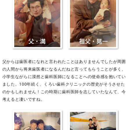
父からは歯医者になれと言われたことはありませんでしたが周囲
の人間から将来歯医者になるんだねと言ってもらうことが多く、
小学生ながらに漠然と歯科医師になることへの使命感を抱いてい
ました。100年続く、くろい歯科クリニックの歴史がそうさせた
のかもしれません！この時期に歯科医師を志していたなんて、今
考えると凄いですね。