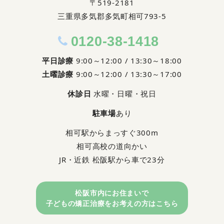
〒519-2181
三重県多気郡多気町相可793-5
0120-38-1418
平日診療
9:00～12:00 / 13:30～18:00
土曜診療
9:00～12:00 / 13:30～17:00
休診日
水曜・日曜・祝日
駐車場
あり
相可駅からまっすぐ300m
相可高校の道向かい
JR・近鉄 松阪駅から⾞で23分
松阪市内にお住まいで
⼦どもの矯正治療をお考えの⽅はこちら