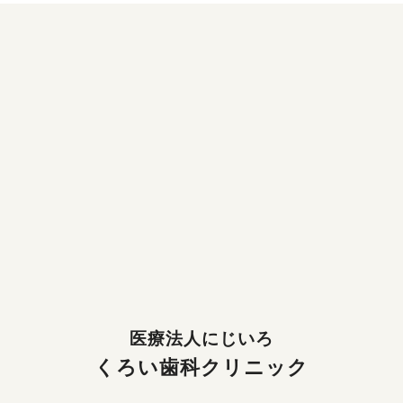
医療法人にじいろ
くろい歯科クリニック