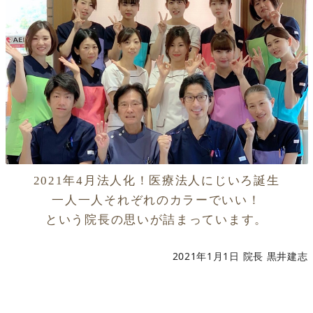
2021年4月法人化！医療法人にじいろ誕生
一人一人それぞれのカラーでいい！
という院長の思いが詰まっています。
2021年1月1日 院長 黒井建志