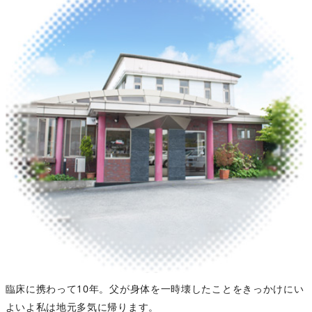
臨床に携わって10年。父が身体を一時壊したことをきっかけにい
よいよ私は地元多気に帰ります。