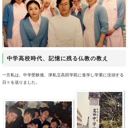
中学高校時代、記憶に残る仏教の教え
一方私は、中学受験後、津私立高田学苑に進学し学業に没頭する
日々を送りました。